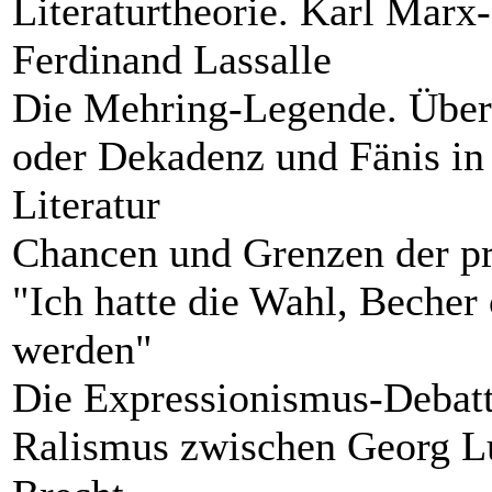
Literaturtheorie. Karl Marx
Ferdinand Lassalle
Die Mehring-Legende. Über 
oder Dekadenz und Fänis in
Literatur
Chancen und Grenzen der pro
"Ich hatte die Wahl, Becher
werden"
Die Expressionismus-Debatt
Ralismus zwischen Georg Lu