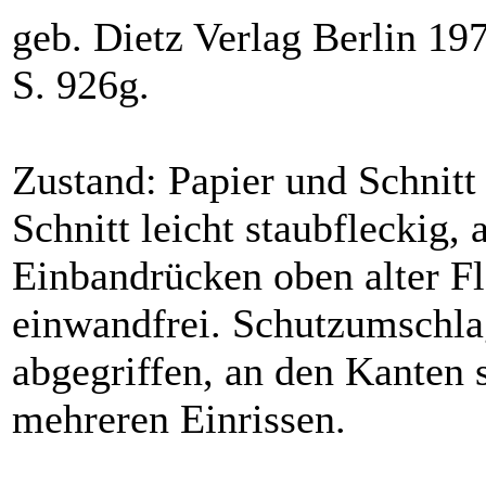
geb. Dietz Verlag Berlin 1
S. 926g.
Zustand: Papier und Schnitt
Schnitt leicht staubfleckig,
Einbandrücken oben alter Fl
einwandfrei. Schutzumschla
abgegriffen, an den Kanten 
mehreren Einrissen.