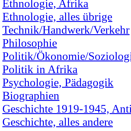
Ethnologie, Afrika
Ethnologie, alles übrige
Technik/Handwerk/Verkehr
Philosophie
Politik/Ökonomie/Soziolog
Politik in Afrika
Psychologie, Pädagogik
Biographien
Geschichte 1919-1945, Ant
Geschichte, alles andere