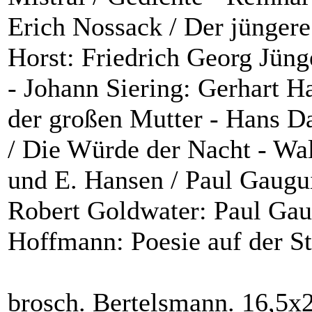
Erich Nossack / Der jüngere
Horst: Friedrich Georg Jünge
- Johann Siering: Gerhart H
der großen Mutter - Hans D
/ Die Würde der Nacht - Wal
und E. Hansen / Paul Gaugui
Robert Goldwater: Paul Gau
Hoffmann: Poesie auf der St
brosch. Bertelsmann. 16,5x