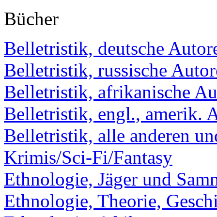
Bücher
Belletristik, deutsche Autor
Belletristik, russische Auto
Belletristik, afrikanische A
Belletristik, engl., amerik.
Belletristik, alle anderen u
Krimis/Sci-Fi/Fantasy
Ethnologie, Jäger und Sam
Ethnologie, Theorie, Gesch