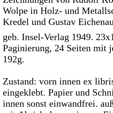
Wolpe in Holz- und Metallsc
Kredel und Gustav Eichena
geb. Insel-Verlag 1949. 23
Paginierung, 24 Seiten mit 
192g.
Zustand: vorn innen ex libri
eingeklebt. Papier und Schn
innen sonst einwandfrei. a