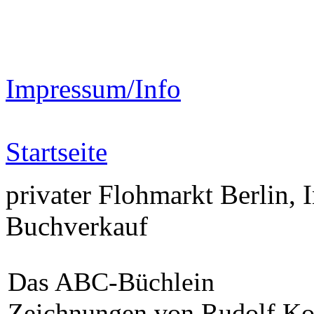
Impressum/Info
Startseite
privater Flohmarkt Berlin, 
Buchverkauf
Das ABC-Büchlein
Zeichnungen von Rudolf Ko