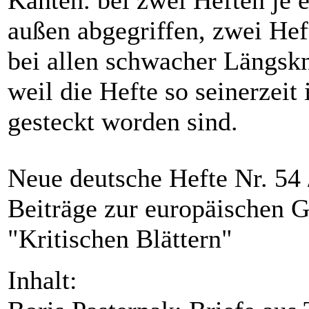
Kanten. bei zwei Heften je 
außen abgegriffen, zwei Heft
bei allen schwacher Längskn
weil die Hefte so seinerzeit
gesteckt worden sind.
Neue deutsche Hefte Nr. 54 
Beiträge zur europäischen 
"Kritischen Blättern"
Inhalt: