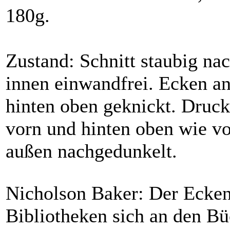
180g.
Zustand: Schnitt staubig na
innen einwandfrei. Ecken a
hinten oben geknickt. Druck
vorn und hinten oben wie vo
außen nachgedunkelt.
Nicholson Baker: Der Ecken
Bibliotheken sich an den B