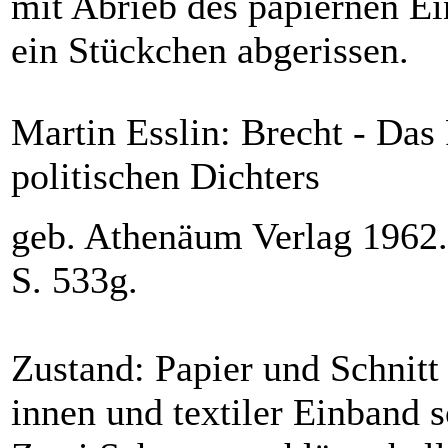
mit Abrieb des papiernen E
ein Stückchen abgerissen.
Martin Esslin: Brecht - Das
politischen Dichters
geb. Athenäum Verlag 1962
S. 533g.
Zustand: Papier und Schnitt
innen und textiler Einband s