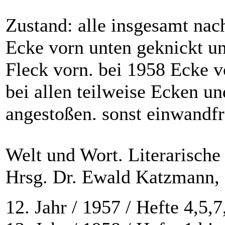
Zustand: alle insgesamt nac
Ecke vorn unten geknickt u
Fleck vorn. bei 1958 Ecke v
bei allen teilweise Ecken un
angestoßen. sonst einwandfr
Welt und Wort. Literarische
Hrsg. Dr. Ewald Katzmann,
12. Jahr / 1957 / Hefte 4,5,