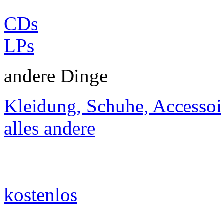
CDs
LPs
andere Dinge
Kleidung, Schuhe, Accessoi
alles andere
kostenlos