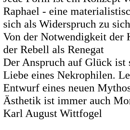
Raphael - eine materialistis
sich als Widerspruch zu sich
Von der Notwendigkeit der K
der Rebell als Renegat
Der Anspruch auf Glück ist s
Liebe eines Nekrophilen. L
Entwurf eines neuen Mytho
Ästhetik ist immer auch Mo
Karl August Wittfogel