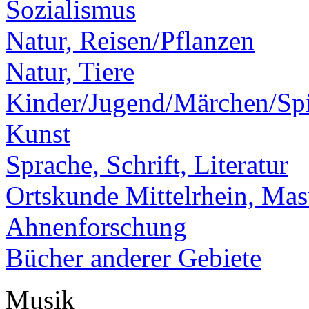
Sozialismus
Natur, Reisen/Pflanzen
Natur, Tiere
Kinder/Jugend/Märchen/Spi
Kunst
Sprache, Schrift, Literatur
Ortskunde Mittelrhein, Ma
Ahnenforschung
Bücher anderer Gebiete
Musik